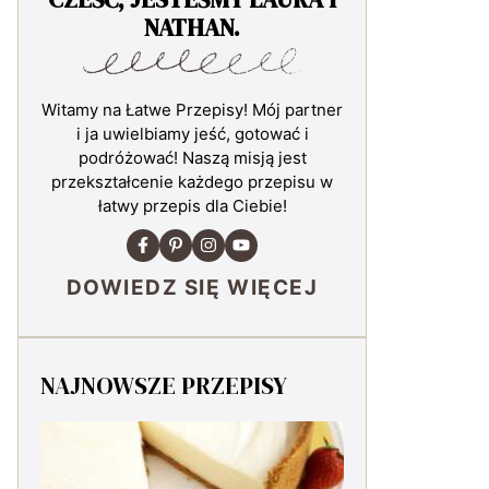
NATHAN.
Witamy na Łatwe Przepisy! Mój partner
i ja uwielbiamy jeść, gotować i
podróżować! Naszą misją jest
przekształcenie każdego przepisu w
łatwy przepis dla Ciebie!
DOWIEDZ SIĘ WIĘCEJ
NAJNOWSZE PRZEPISY