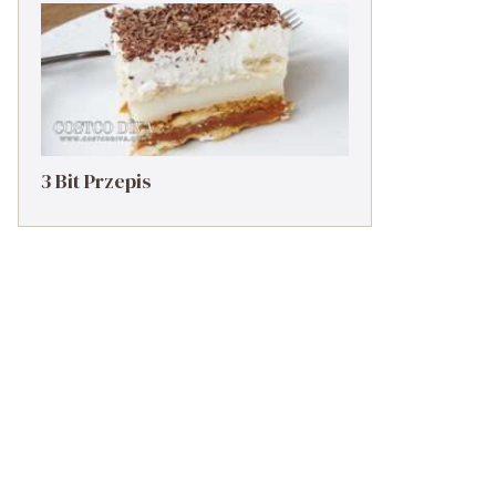
3 Bit Przepis