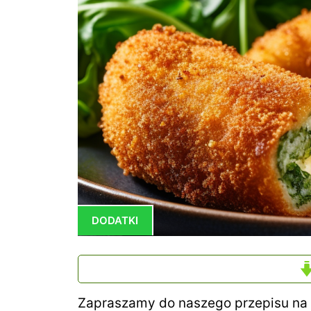
DODATKI
Zapraszamy do naszego przepisu na k