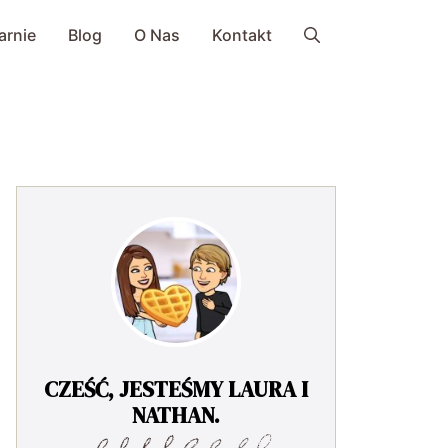
arnie
Blog
O Nas
Kontakt
CZEŚĆ, JESTEŚMY LAURA I
NATHAN.