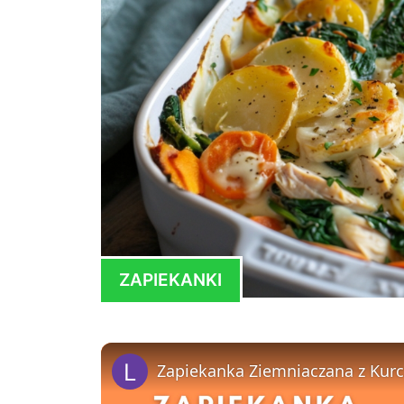
ZAPIEKANKI