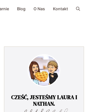
arnie
Blog
O Nas
Kontakt
CZEŚĆ, JESTEŚMY LAURA I
NATHAN.