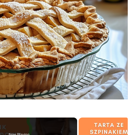
Now Playing