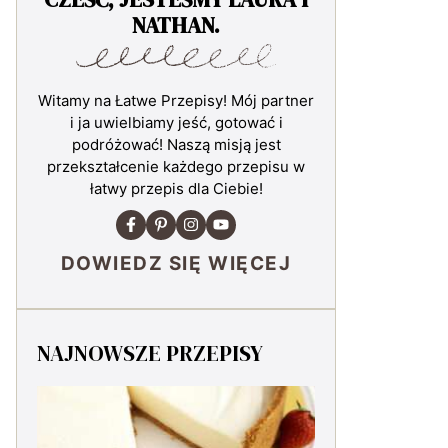
NATHAN.
Witamy na Łatwe Przepisy! Mój partner
i ja uwielbiamy jeść, gotować i
podróżować! Naszą misją jest
przekształcenie każdego przepisu w
łatwy przepis dla Ciebie!
DOWIEDZ SIĘ WIĘCEJ
NAJNOWSZE PRZEPISY