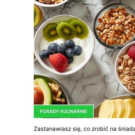
PORADY KULINARNIE
Zastanawiasz się, co zrobić na śniada