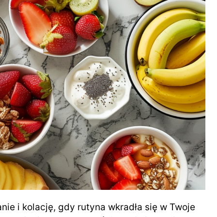
nie i kolację, gdy rutyna wkradła się w Twoje