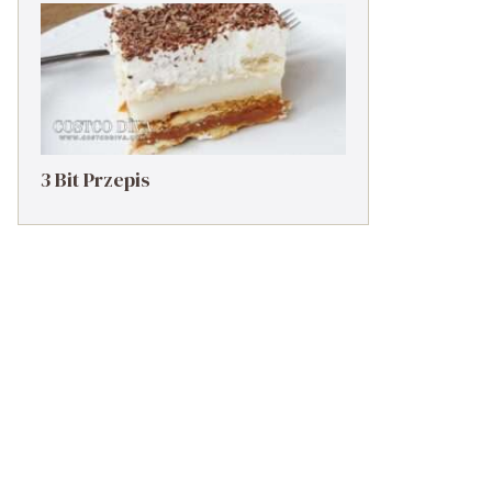
3 Bit Przepis